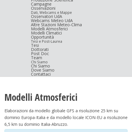
Campagne
Osservazioni
Dati, Webcams e Mappe
Osservatori UdA
Webcams Meteo UdA
Altre Stazioni Meteo-Clima
Modelli Atmosferici
Modelli Climatici
Opportunità
Tesi e Post-Laurea
Tesi
Dottorati
Post Doc
Team
Chi Siamo
Chi Siamo
Dove Siamo
Contattaci
Modelli Atmosferici
Elaborazioni da modello globale GFS a risoluzione 25 km su
dominio Europa-Italia e da modello locale ICON-EU a risoluzione
6,5 km su dominio Italia-Abruzzo.